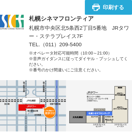
印刷する
札幌シネマフロンティア
札幌市中央区北5条西2丁目5番地 JRタワ
ー・ステラプレイス7F
TEL.（011）209-5400
※オペレータ対応可能時間（10:00～21:00）
※音声ガイダンスに従ってダイヤル・プッシュしてく
ださい。
※番号のかけ間違いにご注意ください。