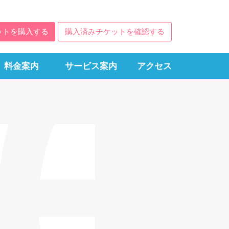
ットを購入する
購入済みチケットを確認する
料金案内
サービス案内
アクセス