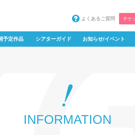
よくあるご質問
チケ
開予定作品
シアターガイド
お知らせ/イベント
INFORMATION