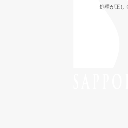
処理が正し