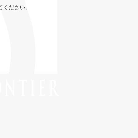
てください。