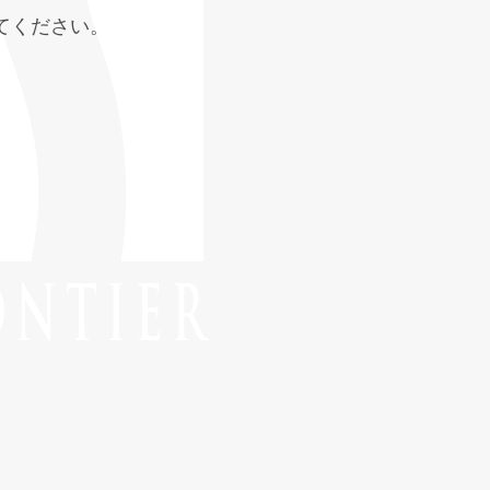
てください。