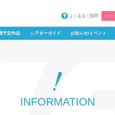
よくあるご質問
チケ
開予定作品
シアターガイド
お知らせ/イベント
INFORMATION