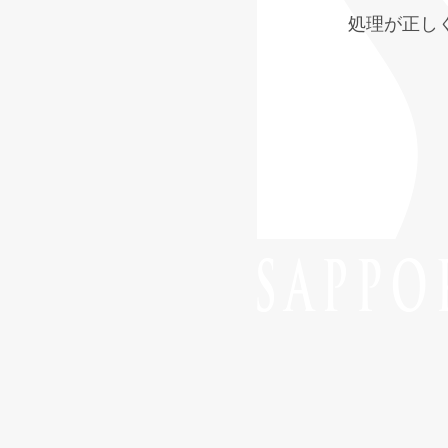
処理が正し