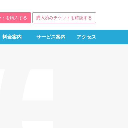
ットを購入する
購入済みチケットを確認する
料金案内
サービス案内
アクセス