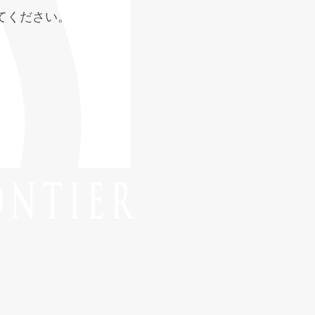
てください。