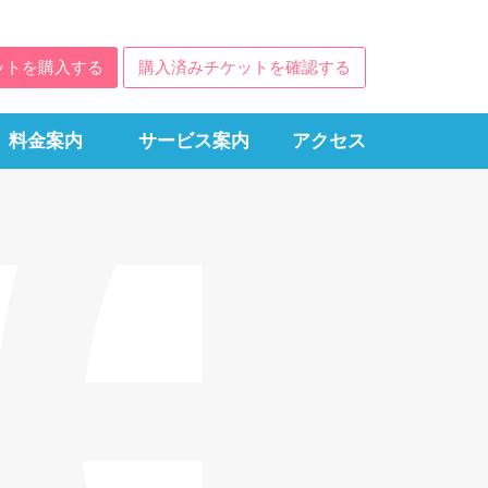
ットを購入する
購入済みチケットを確認する
料金案内
サービス案内
アクセス