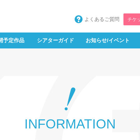
よくあるご質問
チケ
開予定作品
シアターガイド
お知らせ/イベント
INFORMATION