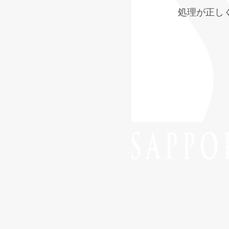
処理が正し