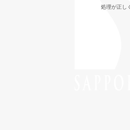
処理が正し