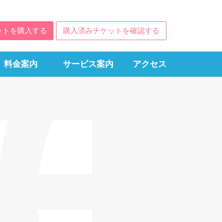
ットを購入する
購入済みチケットを確認する
料金案内
サービス案内
アクセス