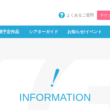
よくあるご質問
チケ
開予定作品
シアターガイド
お知らせ/イベント
INFORMATION