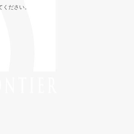
てください。