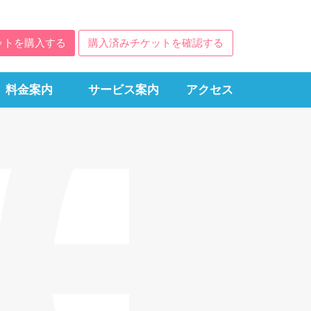
ットを購入する
購入済みチケットを確認する
料金案内
サービス案内
アクセス