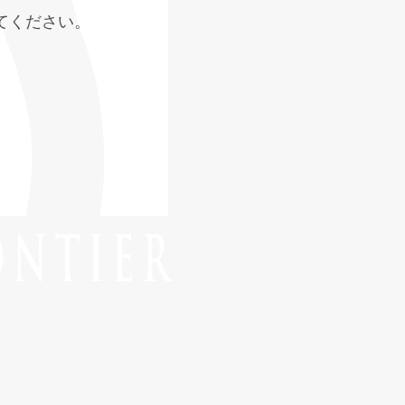
てください。