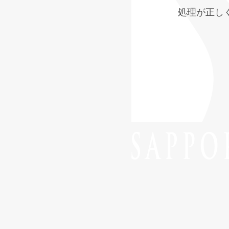
処理が正し