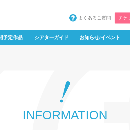
よくあるご質問
チケ
開予定作品
シアターガイド
お知らせ/イベント
INFORMATION