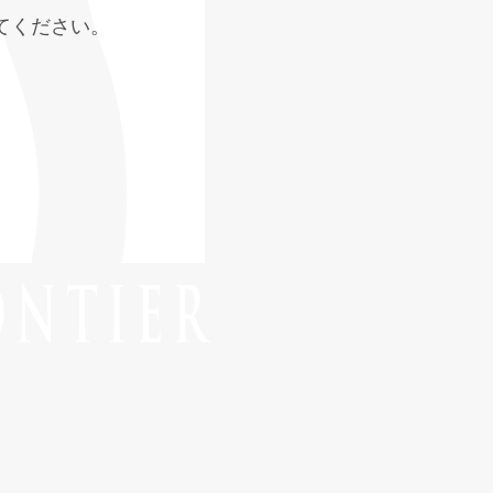
てください。