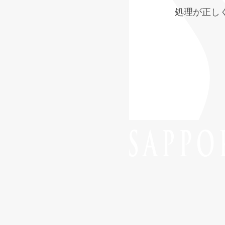
処理が正し