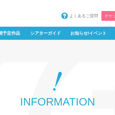
よくあるご質問
チケ
開予定作品
シアターガイド
お知らせ/イベント
INFORMATION