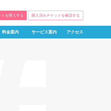
ットを購入する
購入済みチケットを確認する
料金案内
サービス案内
アクセス