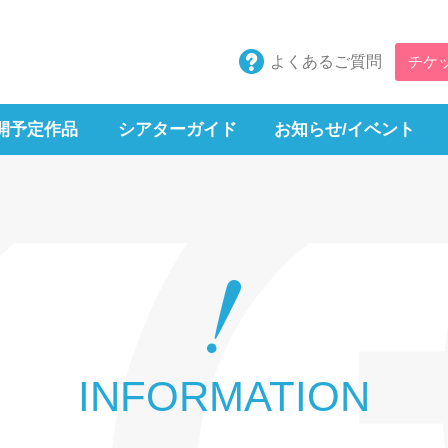
よくあるご質問
チケ
開予定作品
シアターガイド
お知らせ/イベント
INFORMATION