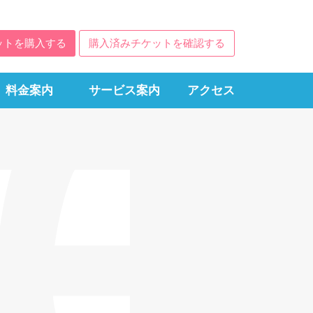
ットを購入する
購入済みチケットを確認する
料金案内
サービス案内
アクセス