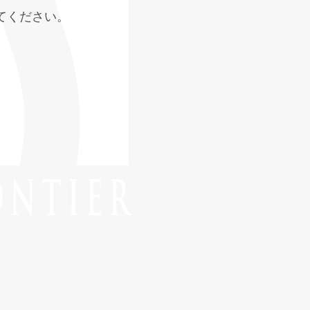
てください。