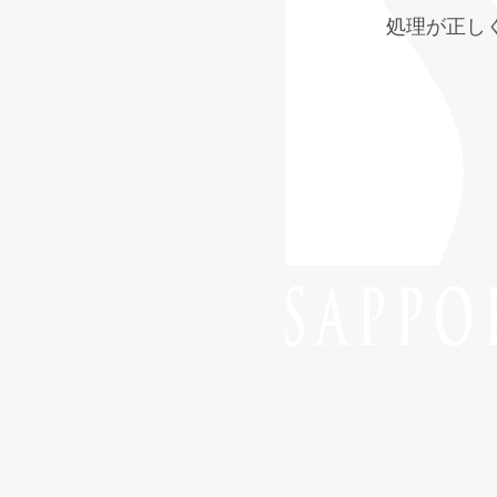
処理が正し