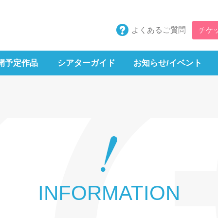
よくあるご質問
チケ
開予定作品
シアターガイド
お知らせ/イベント
INFORMATION