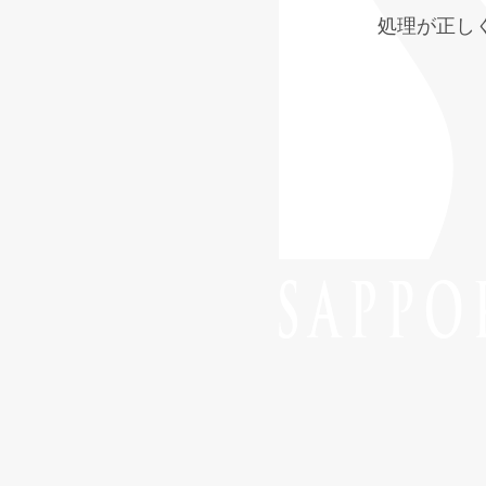
処理が正し