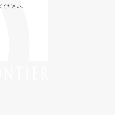
てください。