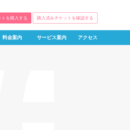
ットを購入する
購入済みチケットを確認する
料金案内
サービス案内
アクセス