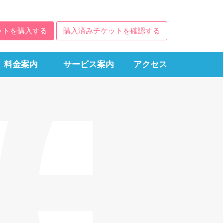
ットを購入する
購入済みチケットを確認する
料金案内
サービス案内
アクセス