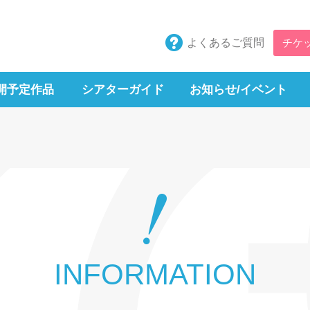
よくあるご質問
チケ
開予定作品
シアターガイド
お知らせ/イベント
INFORMATION