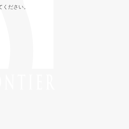
てください。