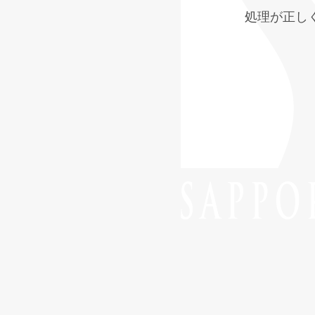
処理が正し