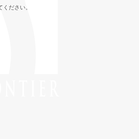
てください。