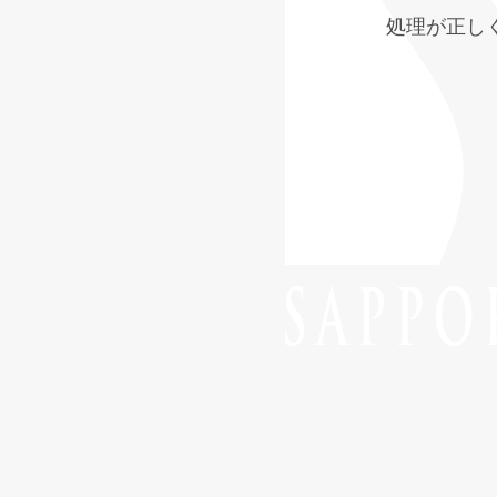
処理が正し