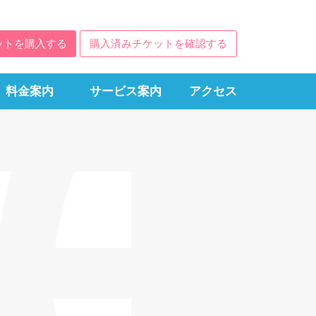
ットを購入する
購入済みチケットを確認する
料金案内
サービス案内
アクセス