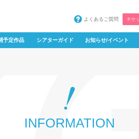
よくあるご質問
チケ
開予定作品
シアターガイド
お知らせ/イベント
INFORMATION