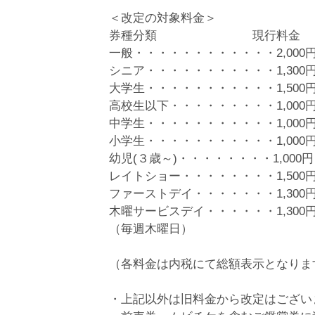
＜改定の対象料金＞
券種分類 現行料金 【
一般・・・・・・・・・・・・2,000円
シニア・・・・・・・・・・・1,300円
大学生・・・・・・・・・・・1,500円
高校生以下・・・・・・・・・1,000円
中学生・・・・・・・・・・・1,000円
小学生・・・・・・・・・・・1,000円
幼児(３歳～)・・・・・・・・1,000円
レイトショー・・・・・・・・1,500円
ファーストデイ・・・・・・・1,300円
木曜サービスデイ・・・・・・1,300円
（毎週木曜日）
（各料金は内税にて総額表示となりま
・上記以外は旧料金から改定はござい