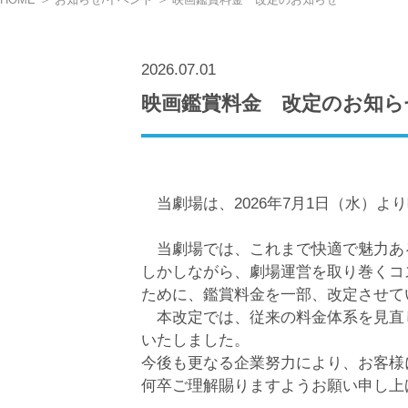
2026.07.01
映画鑑賞料金 改定のお知ら
当劇場は、2026年7月1日（水）よ
当劇場では、これまで快適で魅力あ
しかしながら、劇場運営を取り巻くコ
ために、鑑賞料金を一部、改定させて
本改定では、従来の料金体系を見直
いたしました。
今後も更なる企業努力により、お客様
何卒ご理解賜りますようお願い申し上