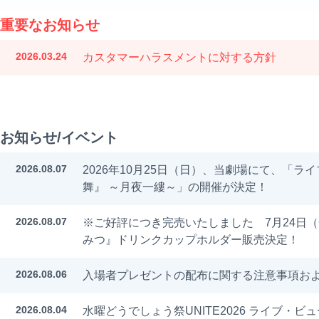
重要なお知らせ
2026.03.24
カスタマーハラスメントに対する方針
お知らせ/イベント
2026.08.07
2026年10月25日（日）、当劇場にて、「ラ
舞』 ～月夜一縷～」の開催が決定！
2026.08.07
※ご好評につき完売いたしました 7月24日
みつ』ドリンクカップホルダー販売決定！
2026.08.06
入場者プレゼントの配布に関する注意事項お
2026.08.04
水曜どうでしょう祭UNITE2026 ライブ・ビ