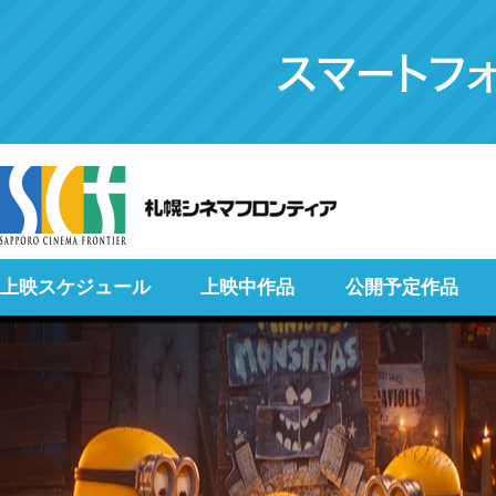
上映スケジュール
上映中作品
公開予定作品