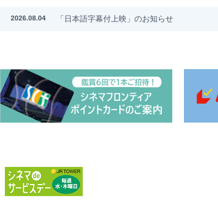
2026.08.04
「日本語字幕付上映」のお知らせ