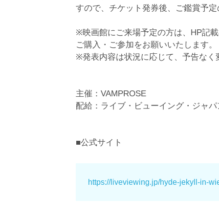
すので、チケット発券後、ご鑑賞予定
※映画館にご来場予定の方は、HP記
ご購入・ご参加をお願いいたします。
※発表内容は状況に応じて、予告なく
主催：VAMPROSE
配給：ライブ・ビューイング・ジャパ
■公式サイト
https://liveviewing.jp/hyde-jekyll-in-wi