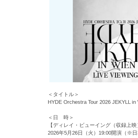
＜タイトル＞
HYDE Orchestra Tour 2026 JEKYLL in
＜日 時＞
【ディレイ・ビューイング（収録上映
2026年5月26日（火）19:00開演（※