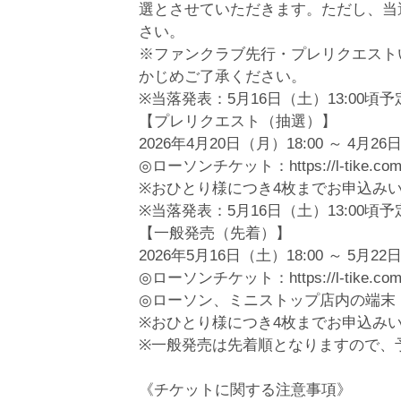
選とさせていただきます。ただし、当
さい。
※ファンクラブ先行・プレリクエスト
かじめご了承ください。
※当落発表：5月16日（土）13:00頃予
【プレリクエスト（抽選）】
2026年4月20日（月）18:00 ～ 4月26
◎ローソンチケット：https://l-tike.com/hyd
※おひとり様につき4枚までお申込み
※当落発表：5月16日（土）13:00頃予
【一般発売（先着）】
2026年5月16日（土）18:00 ～ 5月22
◎ローソンチケット：https://l-tike.com/hyd
◎ローソン、ミニストップ店内の端末「L
※おひとり様につき4枚までお申込み
※一般発売は先着順となりますので、
《チケットに関する注意事項》