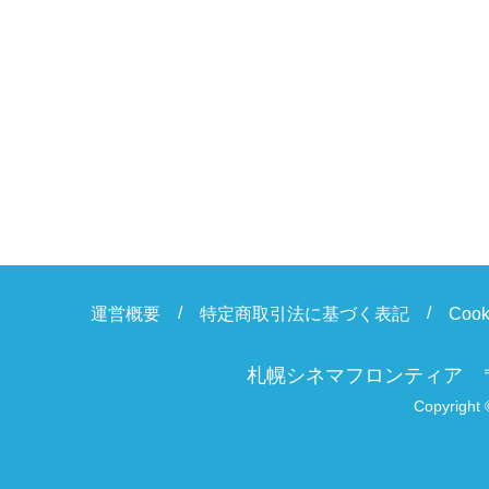
運営概要
特定商取引法に基づく表記
Coo
札幌シネマフロンティア
Copyright 