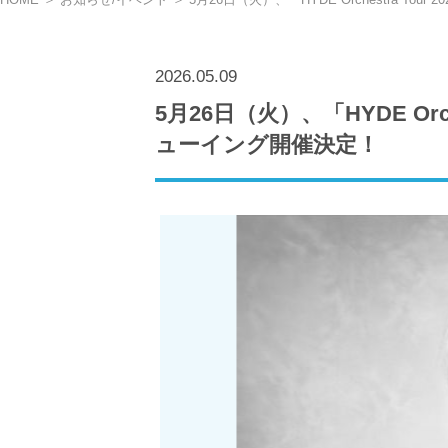
2026.05.09
5月26日（火）、「HYDE Orche
ューイング開催決定！