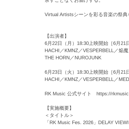
余すことなくお届けする。
Virtual Artistsシーンを彩
【出演者】
6月22日（月）18:30上映開始［6月2
HACHI／KMNZ／VESPERBELL／
THE HORN／NUROJUNK
6月23日（火）18:30上映開始［6月2
HACHI／KMNZ／VESPERBELL／M
RK Music 公式サイト https://rkmusic.
【実施概要】
＜タイトル＞
「RK Music Fes. 2026」DELAY VIEW