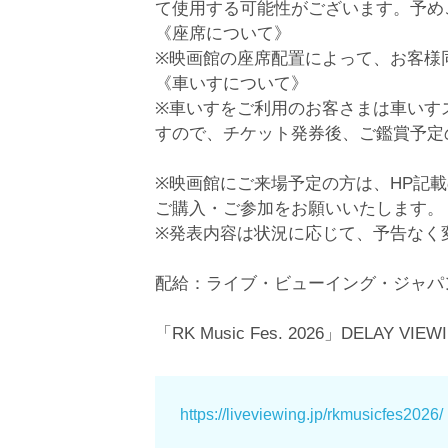
て使用する可能性がございます。予め
《座席について》
※映画館の座席配置によって、お客様
《車いすについて》
※車いすをご利用のお客さまは車いす
すので、チケット発券後、ご鑑賞予定
※映画館にご来場予定の方は、HP記
ご購入・ご参加をお願いいたします。
※発表内容は状況に応じて、予告なく
配給：ライブ・ビューイング・ジャパ
「RK Music Fes. 2026」DELAY V
https://liveviewing.jp/rkmusicfes2026/