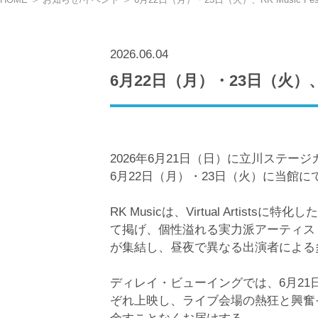
2026.06.04
6月22日（月）・23日（火）、RK 
2026年6月21日（日）に立川ステージガ
6月22日（月）・23日（火）に当館
RK Musicは、Virtual Art
て掲げ、個性溢れる実力派アーティスト
が集結し、昼夜で異なる出演者による
ディレイ・ビューイングでは、6月21
ぞれ上映し、ライブ会場の熱狂と興奮そ