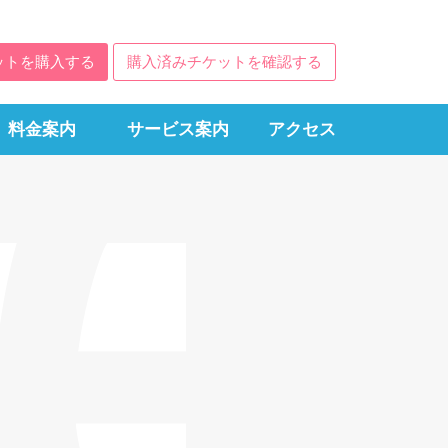
ットを購入する
購入済みチケットを確認する
料金案内
サービス案内
アクセス