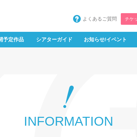
よくあるご質問
チケ
開予定作品
シアターガイド
お知らせ/イベント
INFORMATION