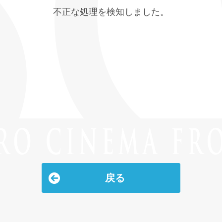
不正な処理を検知しました。
戻る