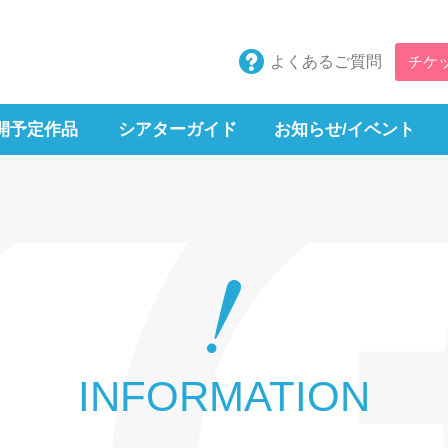
よくあるご質問
チケ
開予定作品
シアターガイド
お知らせ/イベント
INFORMATION