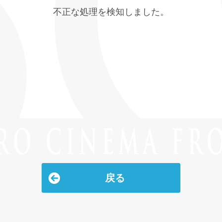
不正な処理を検知しました。
戻る