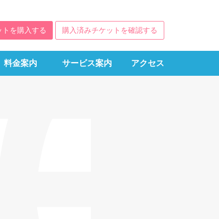
ットを購入する
購入済みチケットを確認する
料金案内
サービス案内
アクセス