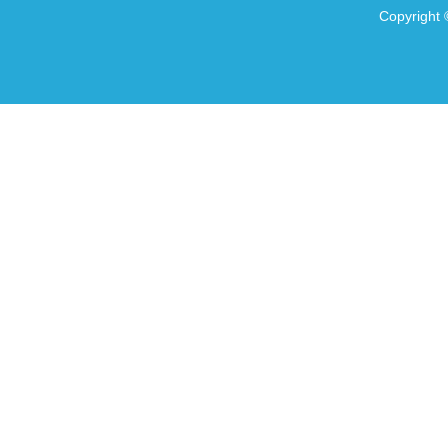
Copyright 