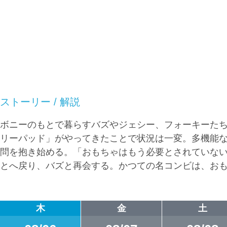
ストーリー / 解説
ボニーのもとで暮らすバズやジェシー、フォーキーた
リーパッド」がやってきたことで状況は一変。多機能
問を抱き始める。「おもちゃはもう必要とされていない
とへ戻り、バズと再会する。かつての名コンビは、お
木
金
土