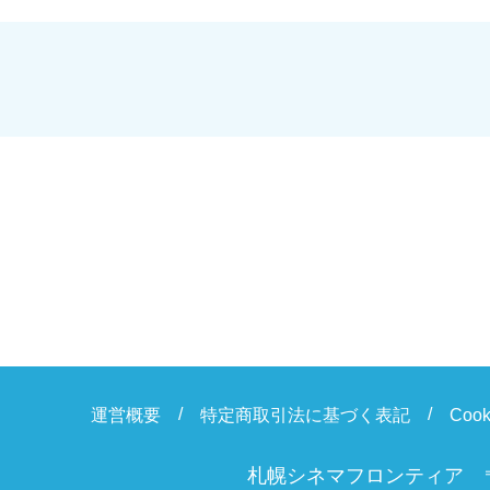
運営概要
特定商取引法に基づく表記
Coo
札幌シネマフロンティア