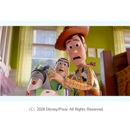
（C）2026 Disney/Pixar. All Rights Reserved.