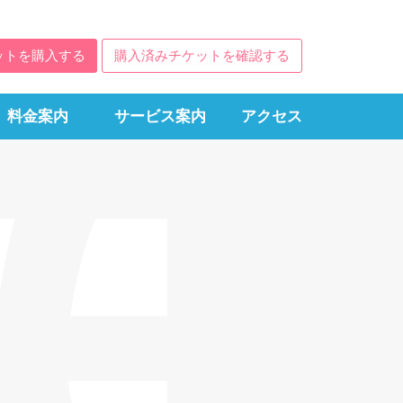
ットを購入する
購入済みチケットを確認する
料金案内
サービス案内
アクセス