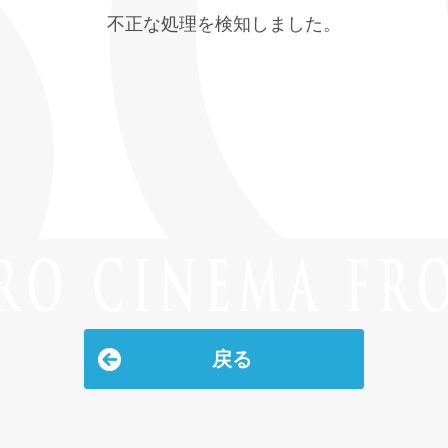
不正な処理を検知しました。
戻る