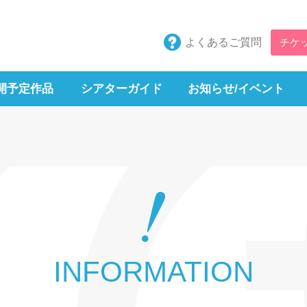
よくあるご質問
チケ
開予定作品
シアターガイド
お知らせ/イベント
INFORMATION