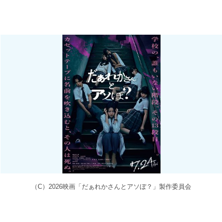
（C）2026映画「だぁれかさんとアソぼ？」製作委員会