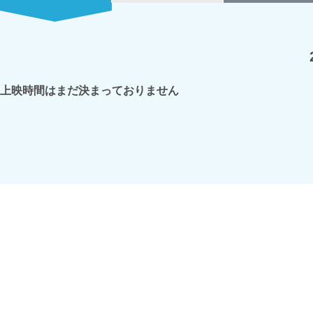
上映時間はまだ決まっておりません