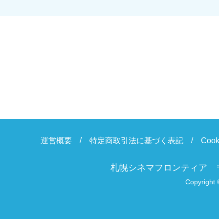
運営概要
特定商取引法に基づく表記
Coo
札幌シネマフロンティア
Copyright 