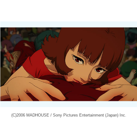
(C)2006 MADHOUSE / Sony Pictures Entertainment (Japan) Inc.