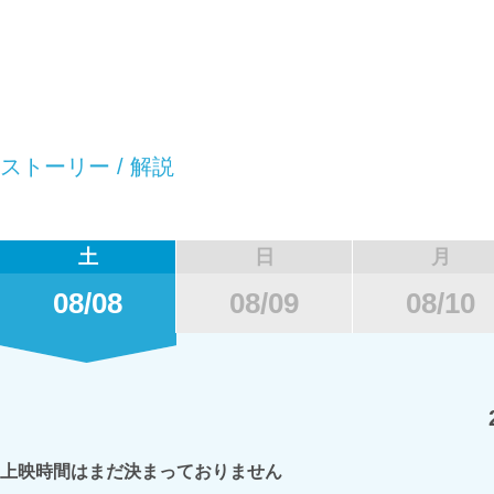
ストーリー / 解説
土
日
月
08/08
08/09
08/10
上映時間はまだ決まっておりません