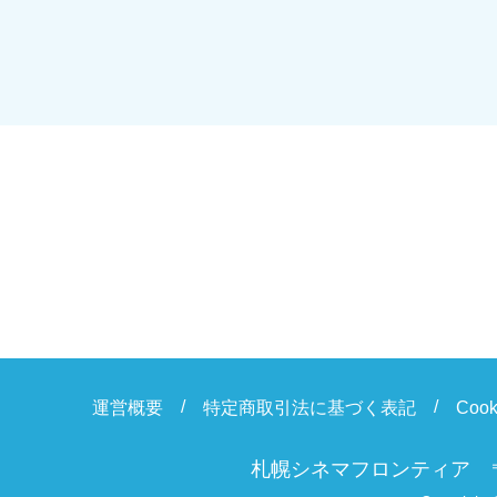
運営概要
特定商取引法に基づく表記
Coo
札幌シネマフロンティア