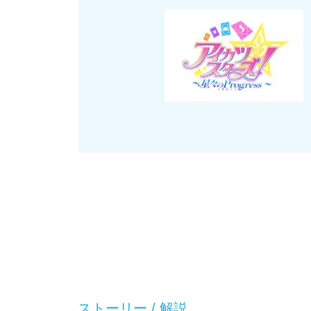
ストーリー / 解説